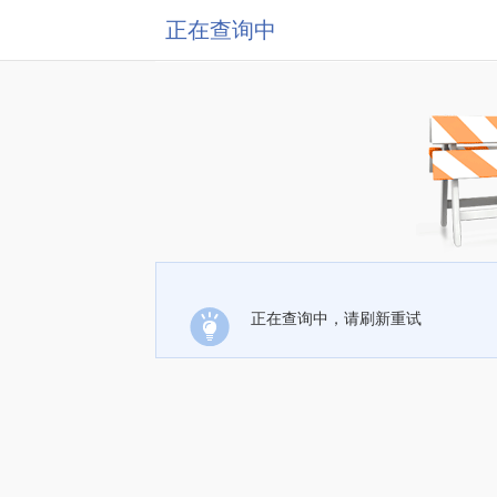
正在查询中
正在查询中，请刷新重试