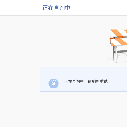
正在查询中
正在查询中，请刷新重试