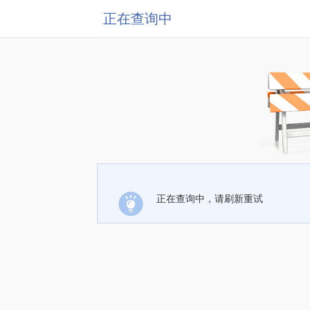
正在查询中
正在查询中，请刷新重试